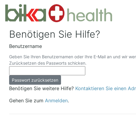
Benötigen Sie Hilfe?
Benutzername
Geben Sie Ihren Benutzernamen oder Ihre E-Mail an und wir we
Zurücksetzen des Passworts schicken.
Benötigen Sie weitere Hilfe?
Kontaktieren Sie einen Adm
Gehen Sie zum
Anmelden
.