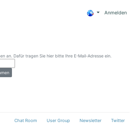
Anmelden
n an. Dafür tragen Sie hier bitte Ihre E-Mail-Adresse ein.
Chat Room
User Group
Newsletter
Twitter