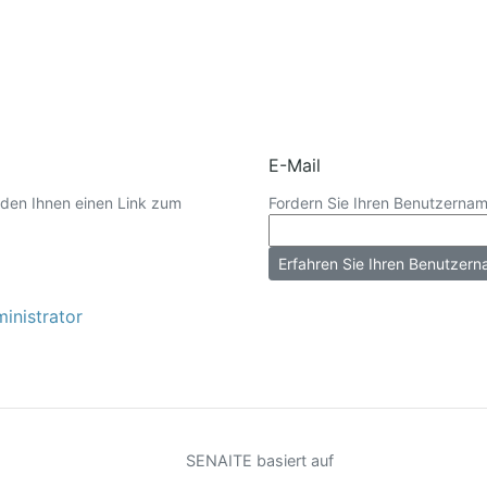
E-Mail
rden Ihnen einen Link zum
Fordern Sie Ihren Benutzername
inistrator
SENAITE basiert auf